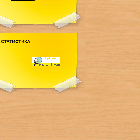
СТАТИСТИКА