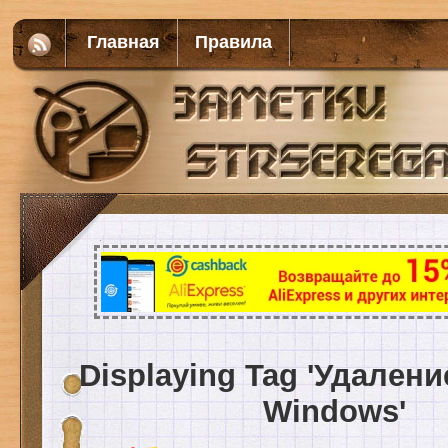
Главная
Правила
Displaying Tag 'Удалени
Windows'